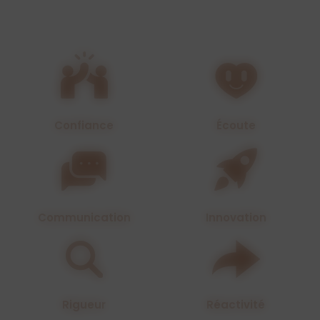
Confiance
Écoute
Communication
Innovation
Rigueur
Réactivité