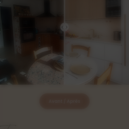
Avant / Après