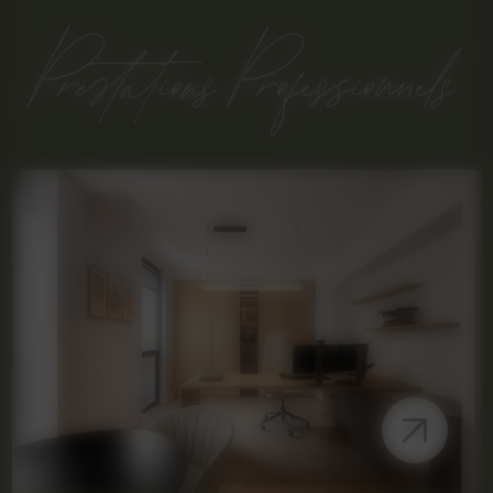
Prestations Professionnels