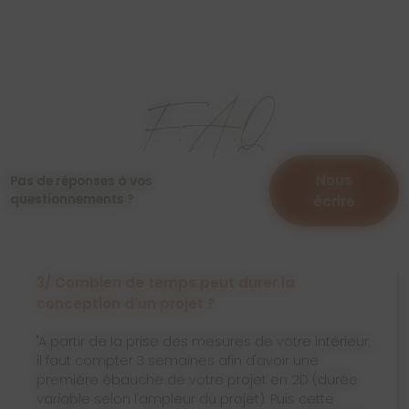
F.A.Q
Nous
Pas de réponses à vos
questionnements ?
écrire
3/ Combien de temps peut durer la
conception d'un projet ?
"A partir de la prise des mesures de votre intérieur,
il faut compter 3 semaines afin d'avoir une
première ébauche de votre projet en 2D (durée
variable selon l'ampleur du projet). Puis cette